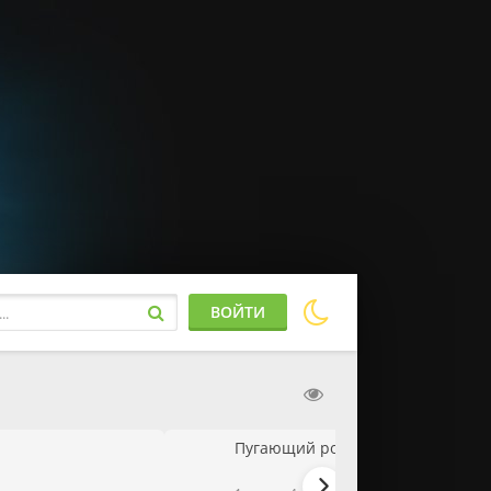
ВОЙТИ
Пугающий роман