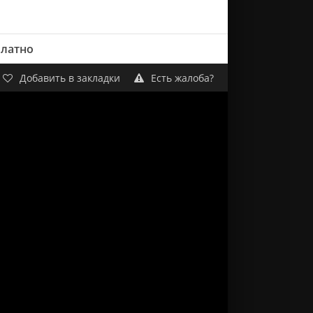
платно
Добавить в закладки
Есть жалоба?