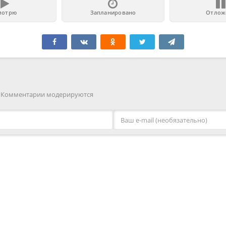
мотрю
Запланировано
Отлож
. Комментарии модерируются