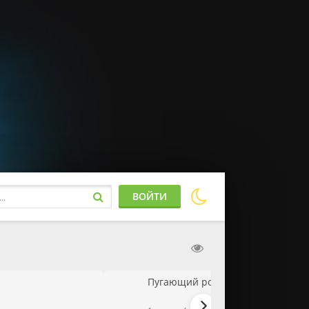
ВОЙТИ
Пугающий роман