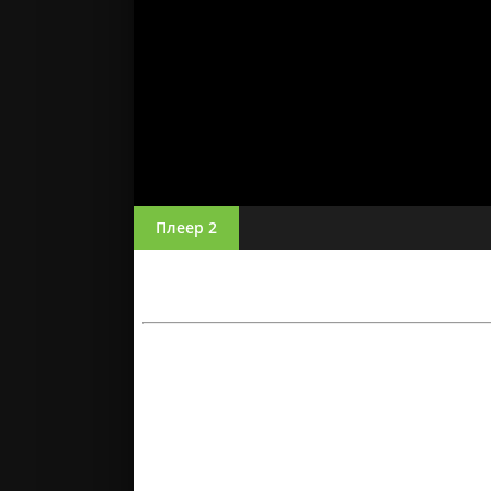
Плеер 2