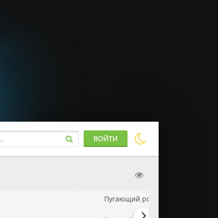
ВОЙТИ
Пугающий роман