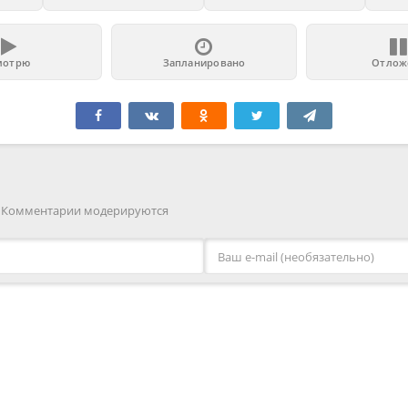
мотрю
Запланировано
Отлож
. Комментарии модерируются