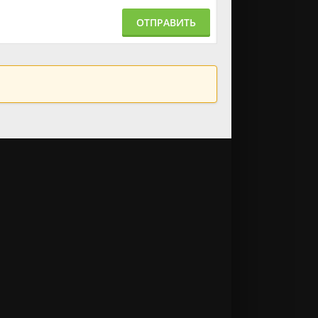
ОТПРАВИТЬ