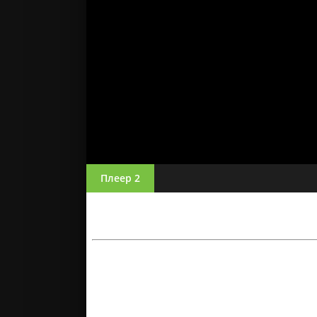
Плеер 2