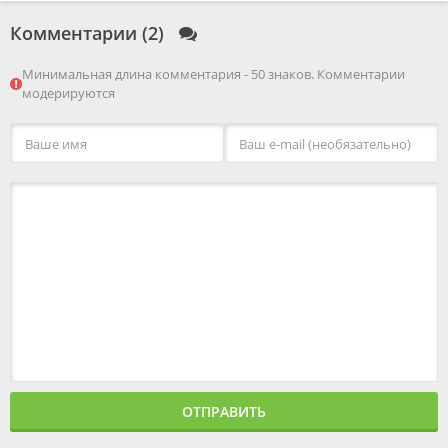
Комментарии (2)
Минимальная длина комментария - 50 знаков. Комментарии
модерируются
ОТПРАВИТЬ