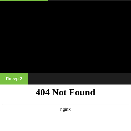
Плеер 2