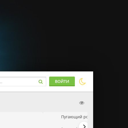
ВОЙТИ
Пугающий роман