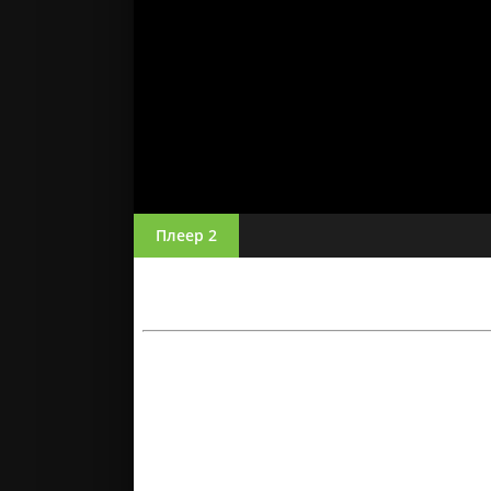
Плеер 2