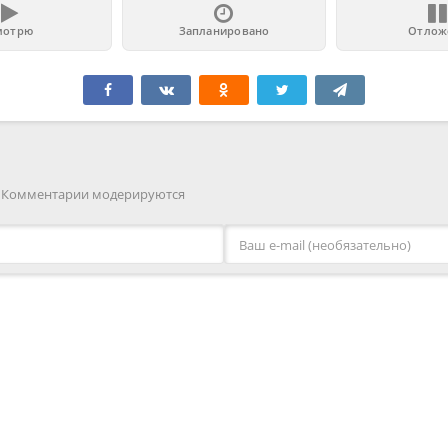
мотрю
Запланировано
Отлож
. Комментарии модерируются