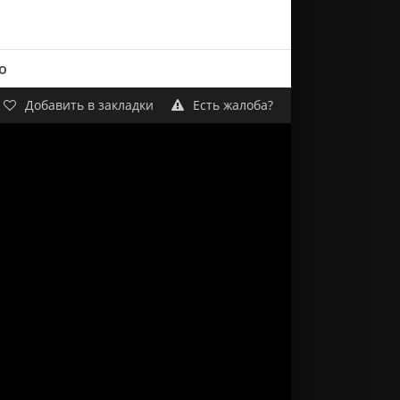
о
Добавить в закладки
Есть жалоба?