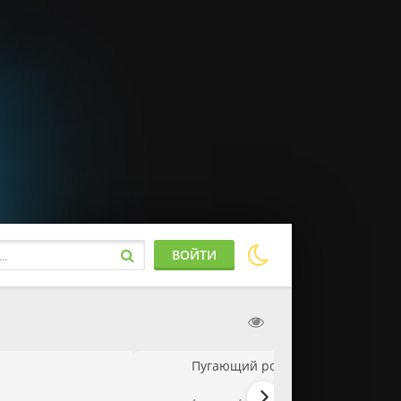
ВОЙТИ
Пугающий роман