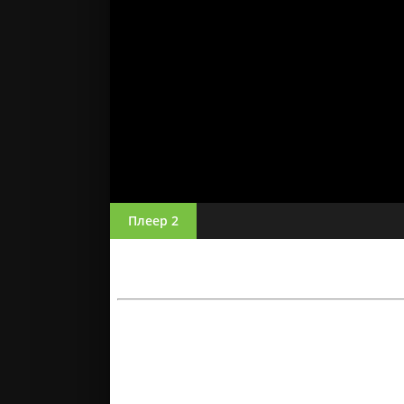
Плеер 2