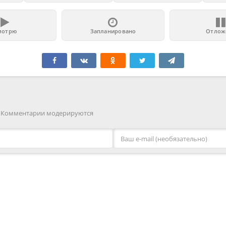
мотрю
Запланировано
Отлож
. Комментарии модерируются