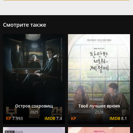
Смотрите также
Остров сокровищ
Твоё лучшее время
2025
2026
7.993
7.4
8.1