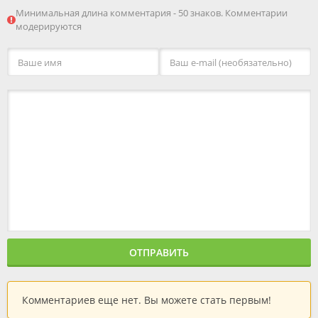
Минимальная длина комментария - 50 знаков. Комментарии
модерируются
ОТПРАВИТЬ
Комментариев еще нет. Вы можете стать первым!