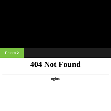
Плеер 2