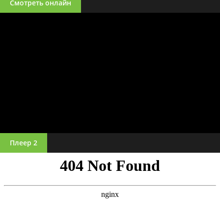
Смотреть онлайн
Плеер 2