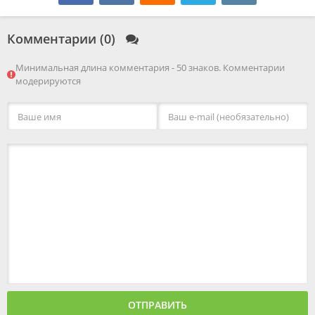
Комментарии (0)
Минимальная длина комментария - 50 знаков. Комментарии
модерируются
ОТПРАВИТЬ