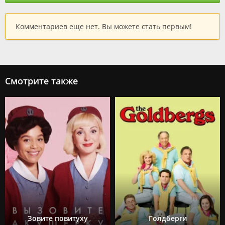
Комментариев еще нет. Вы можете стать первым!
Смотрите также
Зовите повитуху
Голдберги