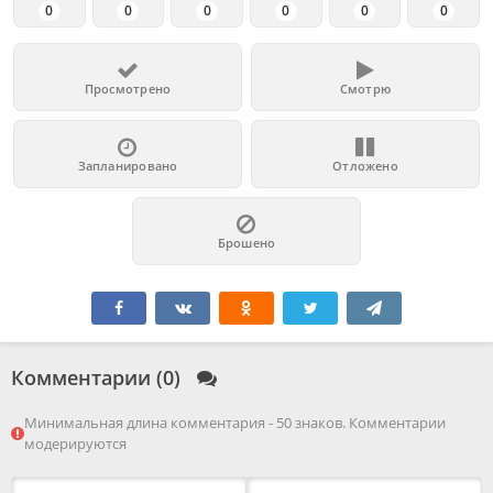
0
0
0
0
0
0
Просмотрено
Смотрю
Запланировано
Отложено
Брошено
Комментарии (0)
Минимальная длина комментария - 50 знаков. Комментарии
модерируются