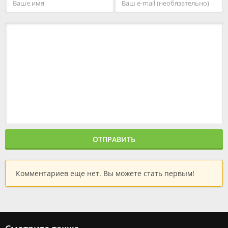
ОТПРАВИТЬ
Комментариев еще нет. Вы можете стать первым!