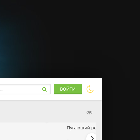
ВОЙТИ
Пугающий роман