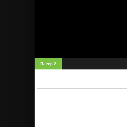
Плеер 2