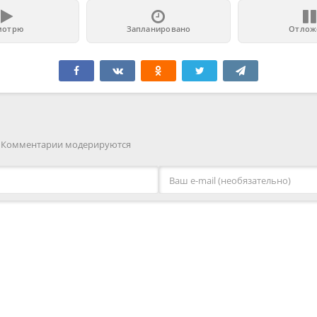
мотрю
Запланировано
Отлож
. Комментарии модерируются