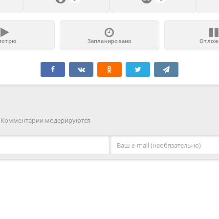
мотрю
Запланировано
Отлож
. Комментарии модерируются