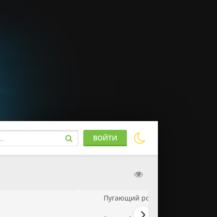
ВОЙТИ
Пугающий роман