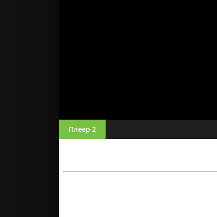
Плеер 2