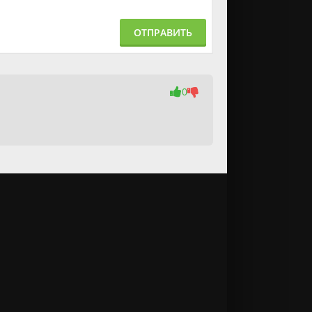
ОТПРАВИТЬ
0