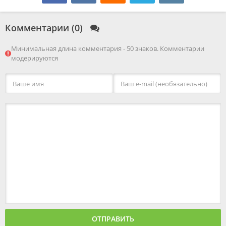
Комментарии (0)
Минимальная длина комментария - 50 знаков. Комментарии
модерируются
ОТПРАВИТЬ