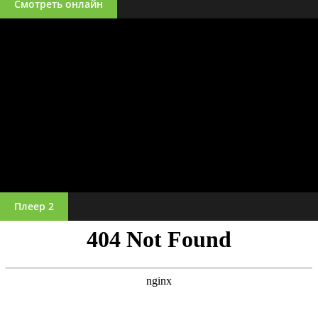
Смотреть онлайн
Плеер 2