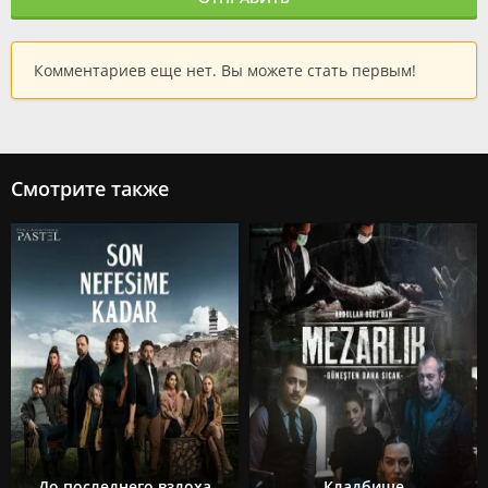
Комментариев еще нет. Вы можете стать первым!
Смотрите также
До последнего вздоха
Кладбище