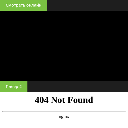
Смотреть онлайн
Плеер 2