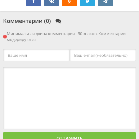
Комментарии (0)
Минимальная длина комментария - 50 знаков. Комментарии
модерируются
ОТПРАВИТЬ