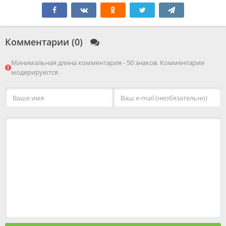
Комментарии (0)
Минимальная длина комментария - 50 знаков. Комментарии
модерируются