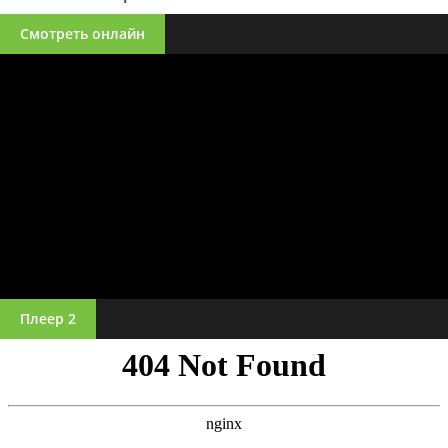
Смотреть онлайн
Плеер 2