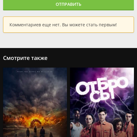
ОТПРАВИТЬ
Комментариев еще нет. Вы можете стать первым!
Смотрите также